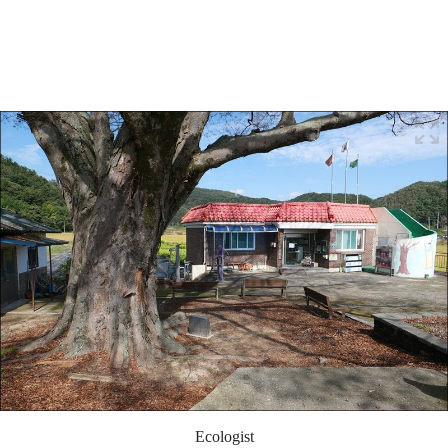
Ecologist