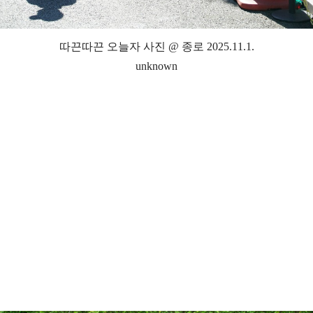
따끈따끈 오늘자 사진 @ 종로 2025.11.1.
unknown