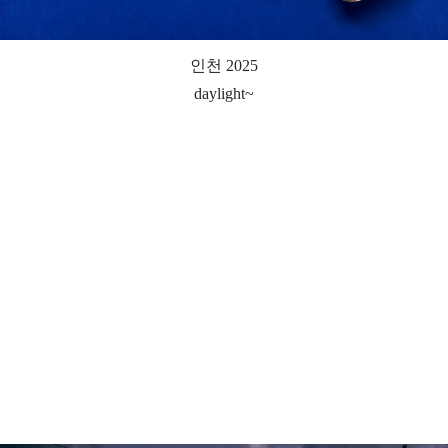
인천 2025
daylight~