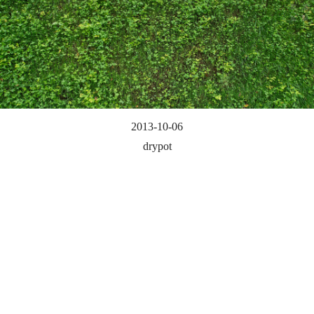
2013-10-06
drypot