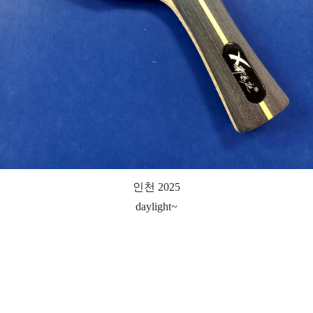
인천 2025
daylight~