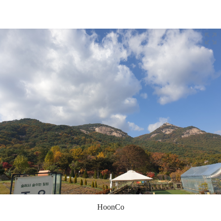
HoonCo