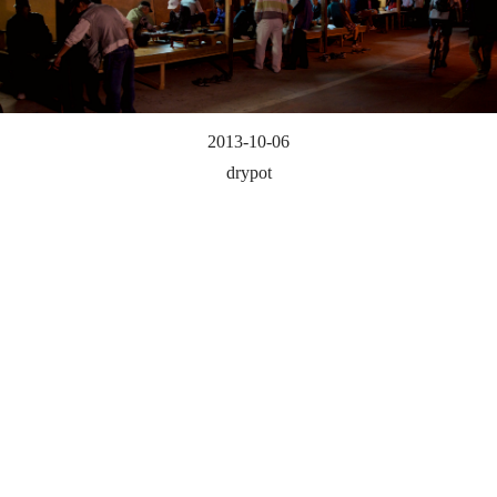
2013-10-06
drypot