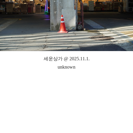
세운상가 @ 2025.11.1.
unknown