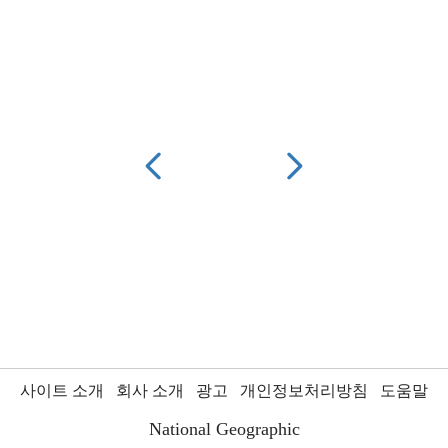
사이트 소개
회사 소개
광고
개인정보처리방침
도움말
National Geographic