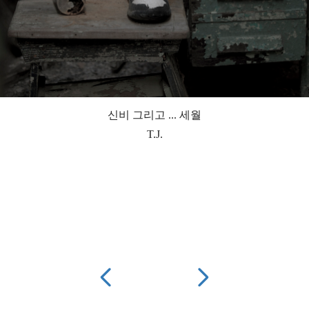
신비 그리고 ... 세월
T.J.