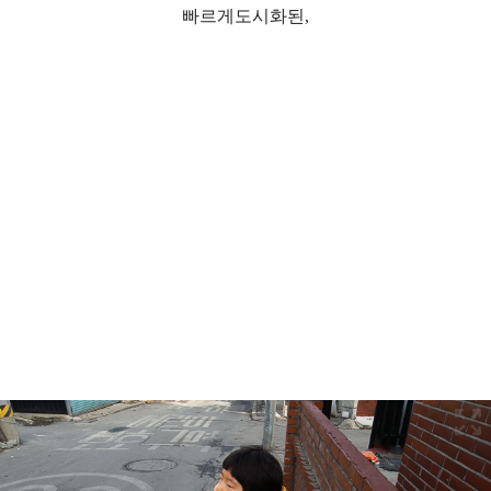
빠르게도시화된,