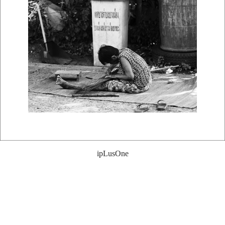
ipLusOne