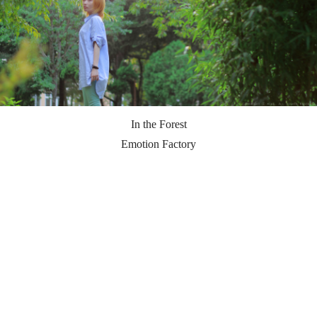
In the Forest
Emotion Factory