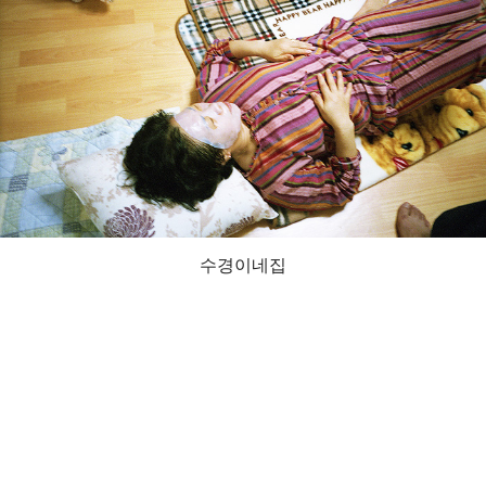
수경이네집