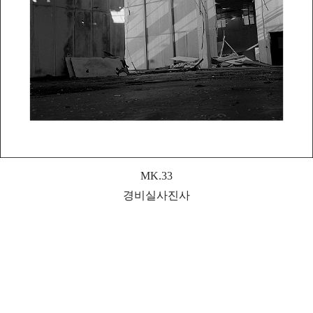
MK.33
경비실사진사