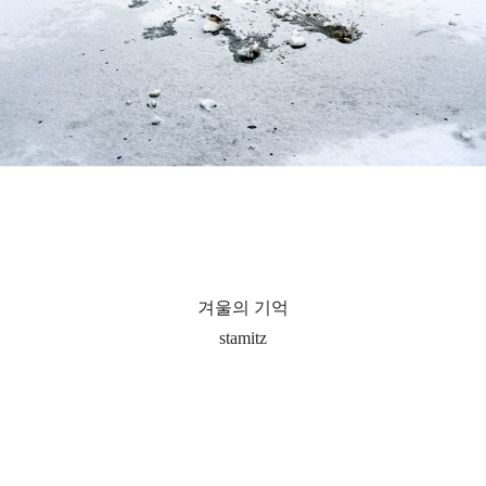
겨울의 기억
stamitz