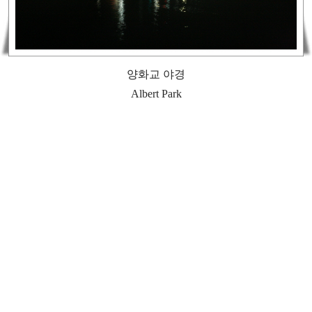
양화교 야경
Albert Park