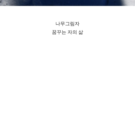
나무그림자
꿈꾸는 자의 삶