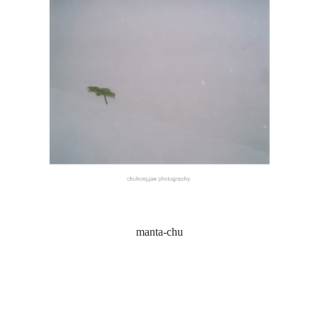
manta-chu