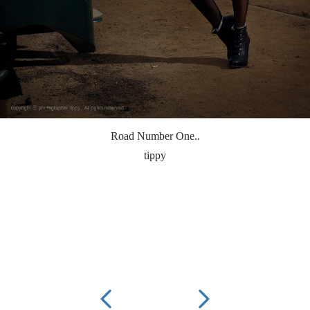
Road Number One..
tippy