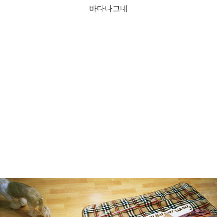
바다나그네