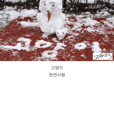
고양이
천연사랑